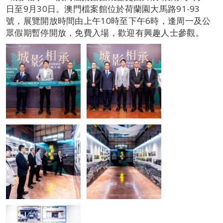
日至9月30日。澳門檔案館位於荷蘭園大馬路91-93
號，展覽開放時間由上午10時至下午6時，逢周一及公
眾假期暫停開放，免費入場，歡迎有興趣人士參觀。