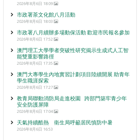
2026年8月6日 18:09
市政署茶文化館八月活動
2026年8月6日 18:03
市政署八月續辦多場動保活動 歡迎市民報名參加
2026年8月6日 17:52
澳門理工大學學者突破性研究揭示生成式人工智
能雙重影響路徑
2026年8月6日 17:35
澳門大專學生內地實習計劃項目陸續開展 助青年
學生職涯探索
2026年8月6日 17:27
教青局聯動消防局走進校園 跨部門築牢青少年
安全防護屏障
2026年8月6日 17:04
天氣持續酷熱 衛生局呼籲居民慎防中暑
2026年8月6日 16:53