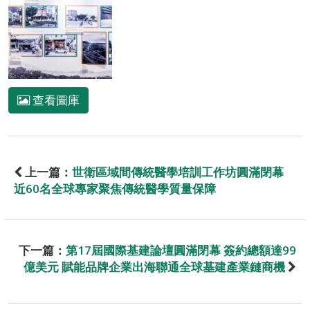
查看圖庫
上一篇：
世衛區域間傳統醫學培訓工作坊圓滿閉幕
近60名全球專家聚焦傳統醫學質量保障
下一篇：
第17屆國際基建論壇圓滿閉幕 簽約總額達99
億美元 賦能品牌企業出海聯通全球基建產業鏈商機