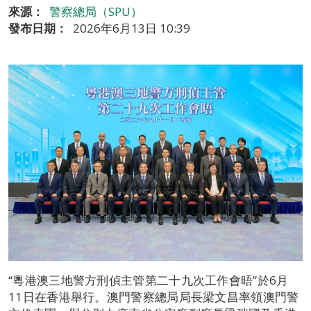
來源：
警察總局（SPU）
發布日期：
2026年6月13日 10:39
“粵港澳三地警方刑偵主管第二十九次工作會晤”於6月
11日在香港舉行。澳門警察總局局長梁文昌率領澳門警