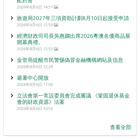
配對會
2026年8月6日 14:51
旅遊局2027年三項資助計劃8月10日起接受申請
2026年8月6日 12:59
經濟財政司司長吳惠嫻出席2026粵澳名優商品展
開幕典禮。
2026年8月6日 12:55
金管局提醒市民警惕偽冒金融機構網站及信息
2026年8月6日 12:28
避暑中心開放
2026年8月6日 11:00
立法會第一常設委員會完成審議 《鞏固退休基金
會的財政資源》法案
2026年8月6日 10:50
查看全部