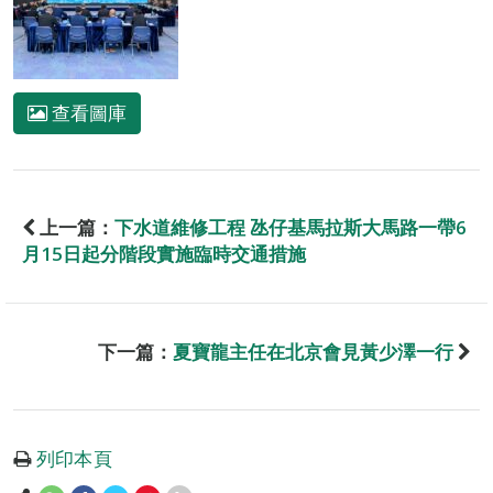
查看圖庫
上一篇：
下水道維修工程 氹仔基馬拉斯大馬路一帶6
月15日起分階段實施臨時交通措施
下一篇：
夏寶龍主任在北京會見黃少澤一行
列印本頁