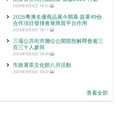
2026年8月6日 18:55
2026粵澳名優商品展今開幕 簽署49份
合作項目發揮會展商貿平台作用
2026年8月6日 18:11
三場公共街市攤位公開競投解釋會逾三
百三十人參與
2026年8月6日 18:09
市政署茶文化館八月活動
2026年8月6日 18:03
查看全部