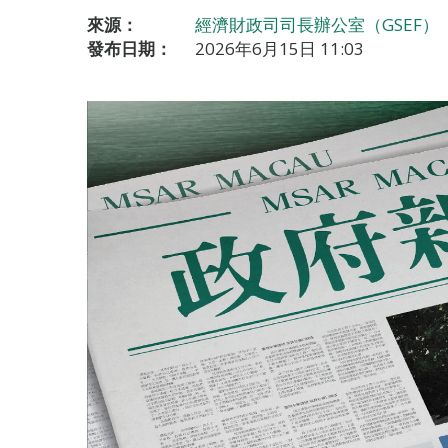
來源：
經濟財政司司長辦公室（GSEF）
發布日期：
2026年6月15日 11:03