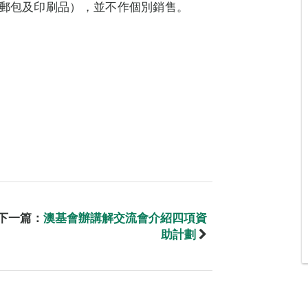
小郵包及印刷品），並不作個別銷售。
下一篇：
澳基會辦講解交流會介紹四項資
助計劃