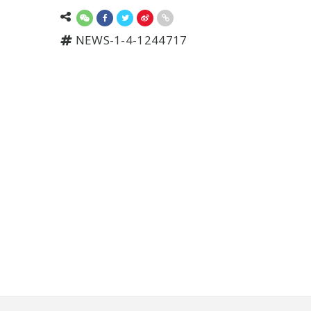
NEWS-1-4-1244717