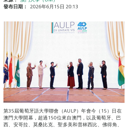
發布日期：
2026年6月15日 20:13
第35屆葡萄牙語大學聯會（AULP）年會今（15）日在
澳門大學開幕，超過150位來自澳門，以及葡萄牙、巴
西、安哥拉、莫桑比克、聖多美和普林西比、佛得角、