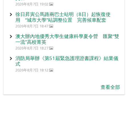
2026年8月7日 19:02
徐日昇寅公馬路兩巴士站明（8日）起恢復使
用 “城市大學”站調整位置 完善候車配套
2026年8月7日 18:47
澳大辦內地優秀大學生健康科學夏令營 匯聚“雙
一流”高校菁英
2026年8月7日 18:27
消防局舉辦《第51屆緊急護理證書課程》結業儀
式
2026年8月7日 18:12
查看全部