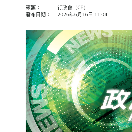
來源：
行政會（CE）
發布日期：
2026年6月16日 11:04