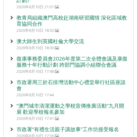
計劃》
2026年8月10日 21:01
教青局組織澳門高校赴湖南研習國情 深化區域教
育協同合作
2026年8月10日 18:03
澳大師生到英國杜倫大學交流
2026年8月10日 18:00
復康事務委員會2026年度第二次全體會議及康復
服務十年行動計劃 跨部門協調小組聯合會議
2026年8月10日 17:48
市政署周三於石排灣活動中心禮堂舉行社區座談
會
2026年8月10日 17:44
“澳門城市清潔運動之學校宣傳推廣活動”九月開
展 歡迎學校報名參加
2026年8月10日 17:41
市政署“有禮生活親子講故事”工作坊接受報名
2026年8月10日 17:36