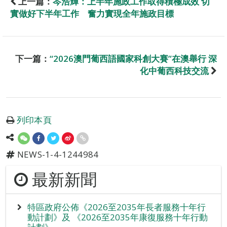
上一篇：
岑浩輝：上半年施政工作取得積極成效 切
實做好下半年工作 奮力實現全年施政目標
下一篇：
“2026澳門葡西語國家科創大賽”在澳舉行 深
化中葡西科技交流
列印本頁
NEWS-1-4-1244984
最新新聞
特區政府公佈《2026至2035年長者服務十年行
動計劃》及 《2026至2035年康復服務十年行動