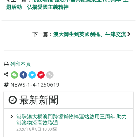
題活動 弘揚愛國主義精神
下一篇：
澳大師生到英國劍橋、牛津交流
列印本頁
NEWS-1-4-1250619
最新新聞
港珠澳大橋澳門跨境貨物轉運站啟用三周年 助力
港澳物流高效聯通
2026年8月8日 10:00