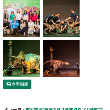
查看圖庫
上一篇：
市政署推“慶祝中國共產黨成立105周年”主