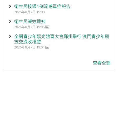
衛生局接獲1例流感重症報告
2026年8月7日 19:08
衛生局滅蚊通知
2026年8月7日 19:06
全國青少年陽光體育大會鄭州舉行 澳門青少年競
技交流收穫豐
2026年8月7日 19:04
查看全部