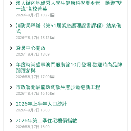
澳大辦內地優秀大學生健康科學夏令營 匯聚“雙
一流”高校菁英
2026年8月7日 18:27
消防局舉辦《第51屆緊急護理證書課程》結業儀
式
2026年8月7日 18:12
避暑中心開放
2026年8月7日 18:09
年度時尚盛事澳門服裝節10月登場 歡迎時尚品牌
踴躍參與
2026年8月7日 17:00
市政署開展龍環葡韻生態步道翻新工程
2026年8月7日 16:16
2026年上半年人口統計
2026年8月7日 16:00
2026年第二季住宅樓價指數
2026年8月7日 16:00