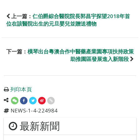
上一篇：
仁伯爵綜合醫院院長郭昌宇探望2018年首
位在該醫院出生的元旦嬰兒並贈送禮物
下一篇：
橫琴出台粵澳合作中醫藥產業園專項扶持政策
助推園區發展進入新階段
列印本頁
NEWS-1-4-224984
最新新聞