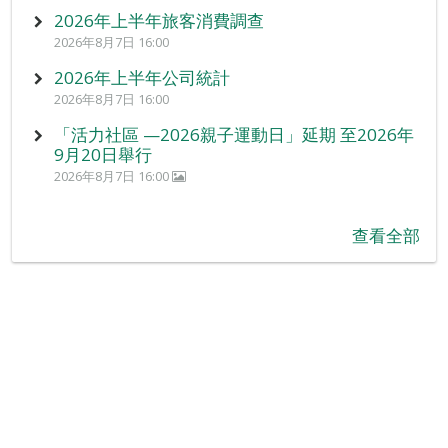
2026年上半年旅客消費調查
2026年8月7日 16:00
2026年上半年公司統計
2026年8月7日 16:00
「活力社區 —2026親子運動日」延期 至2026年
9月20日舉行
2026年8月7日 16:00
查看全部