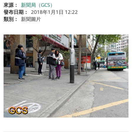
來源：
新聞局（GCS）
發布日期：
2018年1月1日 12:22
類別：
新聞圖片