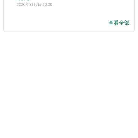
2026年8月7日 20:00
查看全部