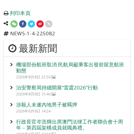
列印本頁
NEWS-1-4-225082
最新新聞
機場部份航班取消 民航局籲乘客出發前留意航班
動態
2026年8月8日 22:56
治安警察局持續開展“雷霆2026”行動
2026年8月8日 15:40
涉殺人未遂內地男子被羈押
2026年8月8日 14:24
行政長官岑浩輝出席澳門法律工作者聯合會十周
年 – 第四屆架構成員就職典禮。