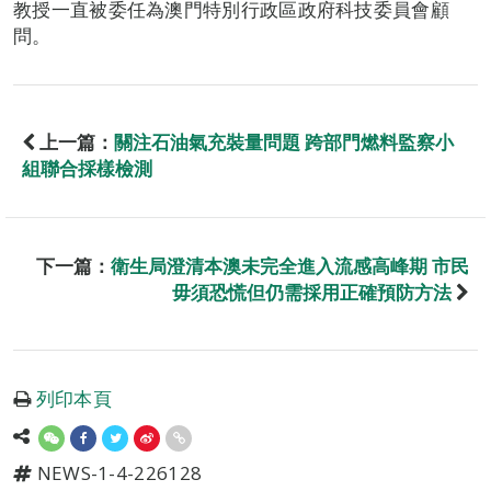
教授一直被委任為澳門特別行政區政府科技委員會顧
問。
上一篇：
關注石油氣充裝量問題 跨部門燃料監察小
組聯合採樣檢測
下一篇：
衛生局澄清本澳未完全進入流感高峰期 市民
毋須恐慌但仍需採用正確預防方法
列印本頁
NEWS-1-4-226128