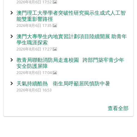
2026年8月6日 17:52
澳門理工大學學者突破性研究揭示生成式人工智
能雙重影響路徑
2026年8月6日 17:35
澳門大專學生內地實習計劃項目陸續開展 助青年
學生職涯探索
2026年8月6日 17:27
教青局聯動消防局走進校園 跨部門築牢青少年
安全防護屏障
2026年8月6日 17:04
天氣持續酷熱 衛生局呼籲居民慎防中暑
2026年8月6日 16:53
查看全部