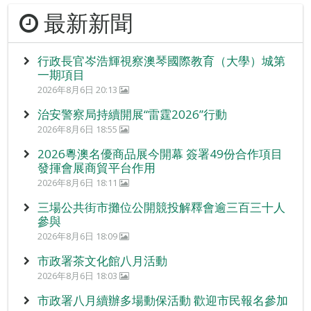
最新新聞
行政長官岑浩輝視察澳琴國際教育（大學）城第
一期項目
2026年8月6日 20:13
治安警察局持續開展“雷霆2026”行動
2026年8月6日 18:55
2026粵澳名優商品展今開幕 簽署49份合作項目
發揮會展商貿平台作用
2026年8月6日 18:11
三場公共街市攤位公開競投解釋會逾三百三十人
參與
2026年8月6日 18:09
市政署茶文化館八月活動
2026年8月6日 18:03
市政署八月續辦多場動保活動 歡迎市民報名參加