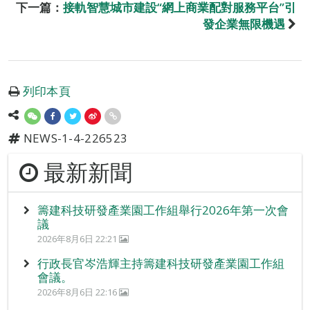
下一篇：
接軌智慧城市建設“網上商業配對服務平台”引
發企業無限機遇
列印本頁
NEWS-1-4-226523
最新新聞
籌建科技研發產業園工作組舉行2026年第一次會
議
2026年8月6日 22:21
行政長官岑浩輝主持籌建科技研發產業園工作組
會議。
2026年8月6日 22:16