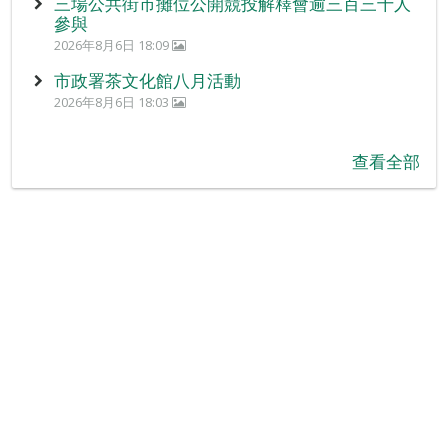
三場公共街市攤位公開競投解釋會逾三百三十人
參與
2026年8月6日 18:09
市政署茶文化館八月活動
2026年8月6日 18:03
查看全部