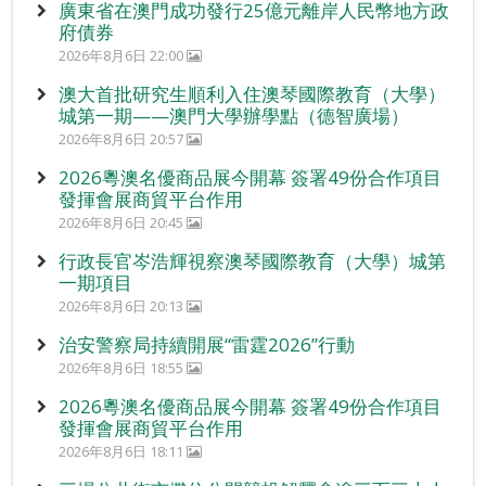
廣東省在澳門成功發行25億元離岸人民幣地方政
府債券
2026年8月6日 22:00
澳大首批研究生順利入住澳琴國際教育（大學）
城第一期——澳門大學辦學點（德智廣場）
2026年8月6日 20:57
2026粵澳名優商品展今開幕 簽署49份合作項目
發揮會展商貿平台作用
2026年8月6日 20:45
行政長官岑浩輝視察澳琴國際教育（大學）城第
一期項目
2026年8月6日 20:13
治安警察局持續開展“雷霆2026”行動
2026年8月6日 18:55
2026粵澳名優商品展今開幕 簽署49份合作項目
發揮會展商貿平台作用
2026年8月6日 18:11