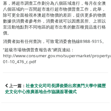
寡，將超市調查工作劃分為八個區域進行，每月在全澳
八個區域約一百間超市進行超市物價普查工作，此舉，
除可更全面檢視本澳超市物價的差距，提供更多的物價
數據供消費者參考外，消費者就可以因應居所、上班以
至活動地點對不同地區的超市出售的數百種貨品進行格
價。
消費者如有任何查詢，可致電消委會熱線8988-9315。
“超級市場物價普查報告表”網頁連結：
http://www.consumer.gov.mo/supermarket/property
01-10_476_c.pdf
上一篇：
社會文化司司長譚俊榮出席澳門大學中國歷
史文化中心推廣基地合作協議簽署儀式