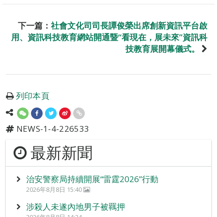
下一篇：
社會文化司司長譚俊榮出席創新資訊平台啟
用、資訊科技教育網站開通暨“看現在，展未來”資訊科
技教育展開幕儀式。
列印本頁
NEWS-1-4-226533
最新新聞
治安警察局持續開展“雷霆2026”行動
2026年8月8日 15:40
涉殺人未遂內地男子被羈押