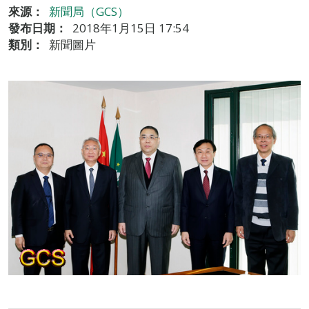
來源：
新聞局（GCS）
發布日期：
2018年1月15日 17:54
類別：
新聞圖片