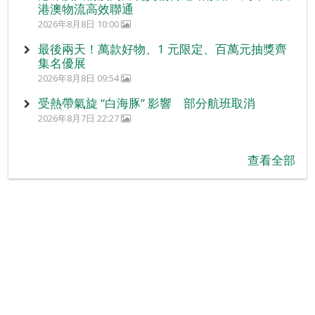
港澳物流高效聯通
2026年8月8日 10:00
最後兩天！萬款好物、1 元限定、百萬元抽獎齊
集名優展
2026年8月8日 09:54
受熱帶氣旋 “白海豚” 影響 部分航班取消
2026年8月7日 22:27
查看全部