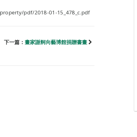
property/pdf/2018-01-15_478_c.pdf
下一篇：
畫家謝舸向藝博館捐贈書畫