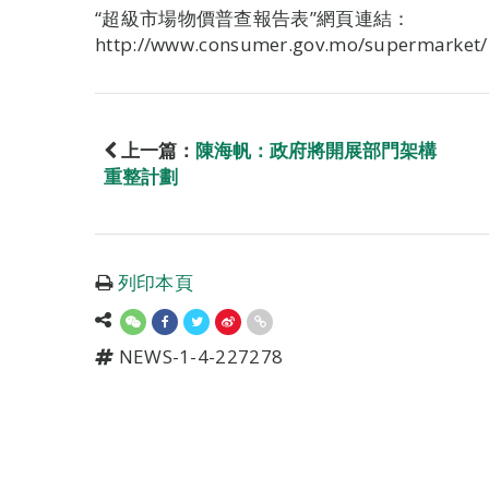
“超級市場物價普查報告表”網頁連結：
http://www.consumer.gov.mo/supermarket/
上一篇：
陳海帆：政府將開展部門架構
重整計劃
列印本頁
NEWS-1-4-227278