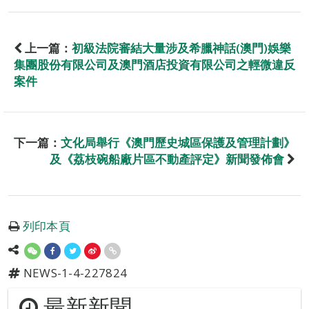
上一篇：
初級法院審結大量涉及希臘神話(澳門)娛樂
集團股份有限公司及澳門酒店投資有限公司之輕微違反
案件
下一篇：
文化局舉行《澳門歷史城區保護及管理計劃》
及《荔枝碗船廠片區不動產評定》新聞發佈會
列印本頁
NEWS-1-4-227824
最新新聞