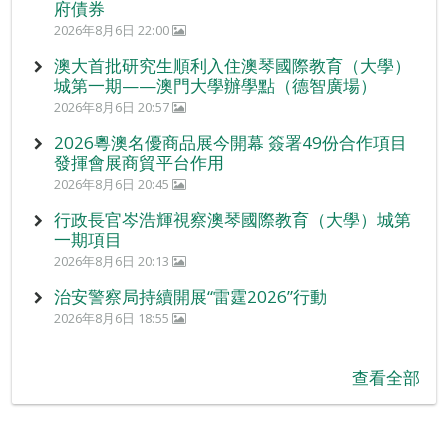
府債券
2026年8月6日 22:00
澳大首批研究生順利入住澳琴國際教育（大學）
城第一期——澳門大學辦學點（德智廣場）
2026年8月6日 20:57
2026粵澳名優商品展今開幕 簽署49份合作項目
發揮會展商貿平台作用
2026年8月6日 20:45
行政長官岑浩輝視察澳琴國際教育（大學）城第
一期項目
2026年8月6日 20:13
治安警察局持續開展“雷霆2026”行動
2026年8月6日 18:55
查看全部