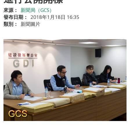
來源：
新聞局（GCS）
發布日期：
2018年1月18日 16:35
類別：
新聞圖片