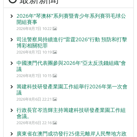
2026年“琴澳杯”系列賽暨青少年系列賽羽毛球公
開組賽事
2026年8月7日 10:22
司法警察局持續進行“雷霆2026”行動 預防和打擊
博彩相關犯罪
2026年8月7日 10:19
中國澳門代表團參與2026年“亞太反洗錢組織”會
議
2026年8月7日 10:15
籌建科技研發產業園工作組舉行2026年第一次會
議
2026年8月6日 22:21
行政長官岑浩輝主持籌建科技研發產業園工作組
會議。
2026年8月6日 22:16
廣東省在澳門成功發行25億元離岸人民幣地方政