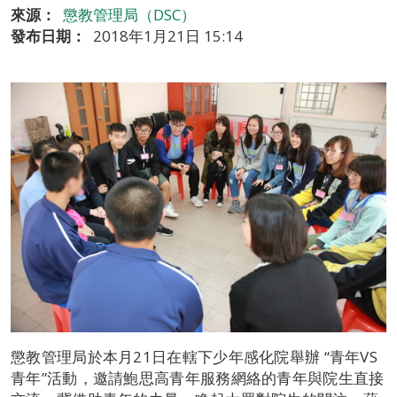
來源：
懲教管理局（DSC）
發布日期：
2018年1月21日 15:14
懲教管理局於本月21日在轄下少年感化院舉辦 “青年VS
青年”活動，邀請鮑思高青年服務網絡的青年與院生直接