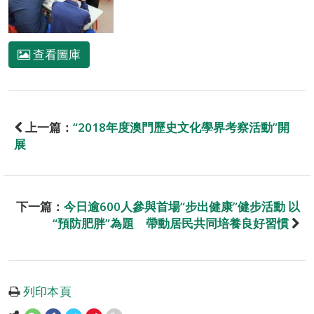
查看圖庫
上一篇：
“2018年度澳門歷史文化學界考察活動”開
展
下一篇：
今日逾600人參與首場“步出健康”健步活動 以
“預防肥胖”為題 帶動居民共同培養良好習慣
列印本頁