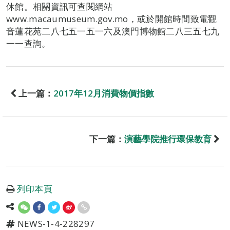
休館。相關資訊可查閱網站
www.macaumuseum.gov.mo，或於開館時間致電觀
音蓮花苑二八七五一五一六及澳門博物館二八三五七九
一一查詢。
上一篇：
2017年12月消費物價指數
下一篇：
演藝學院推行環保教育
列印本頁
NEWS-1-4-228297