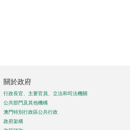
頁
關於政府
腳
菜
行政長官、主要官員、立法和司法機關
單
公共部門及其他機構
澳門特別行政區公共行政
政府架構