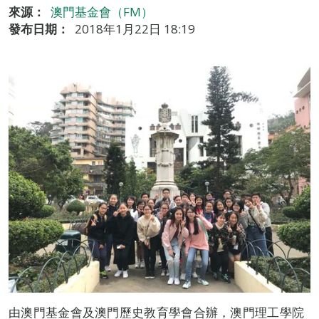
來源：
澳門基金會（FM）
發布日期：
2018年1月22日 18:19
由澳門基金會及澳門歷史教育學會合辦，澳門理工學院