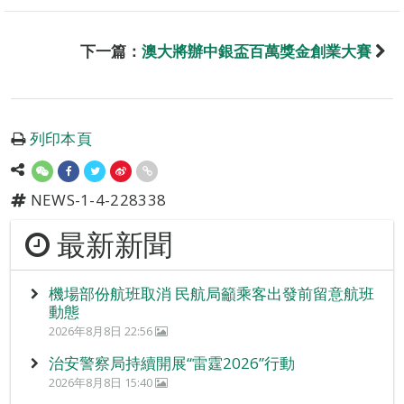
下一篇：
澳大將辦中銀盃百萬獎金創業大賽
列印本頁
NEWS-1-4-228338
最新新聞
機場部份航班取消 民航局籲乘客出發前留意航班
動態
2026年8月8日 22:56
治安警察局持續開展“雷霆2026”行動
2026年8月8日 15:40