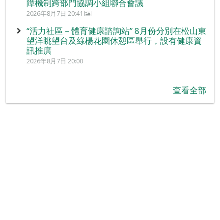
障機制跨部門協調小組聯合會議
2026年8月7日 20:41
“活力社區 – 體育健康諮詢站” 8月份分別在松山東
望洋眺望台及綠楊花園休憩區舉行，設有健康資
訊推廣
2026年8月7日 20:00
查看全部