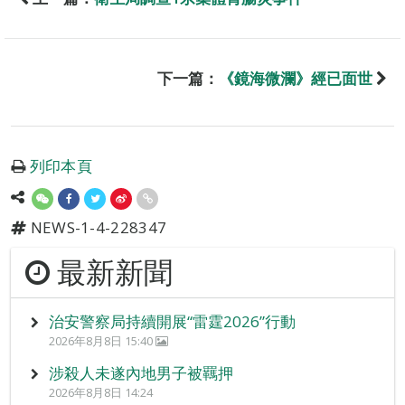
下一篇：
《鏡海微瀾》經已面世
列印本頁
NEWS-1-4-228347
最新新聞
治安警察局持續開展“雷霆2026”行動
2026年8月8日 15:40
涉殺人未遂內地男子被羈押
2026年8月8日 14:24