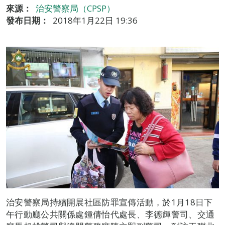
來源：
治安警察局（CPSP）
發布日期：
2018年1月22日 19:36
治安警察局持續開展社區防罪宣傳活動，於1月18日下
午行動廳公共關係處鍾倩怡代處長、李德輝警司、交通