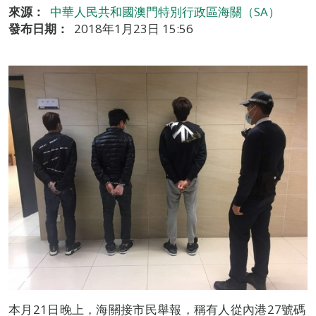
來源：
中華人民共和國澳門特別行政區海關（SA）
發布日期：
2018年1月23日 15:56
本月21日晚上，海關接市民舉報，稱有人從內港27號碼