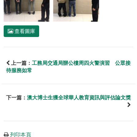
查看圖庫
上一篇：
工務局交通局辦公樓周四火警演習 公眾接
待服務如常
下一篇：
澳大博士生獲全球華人教育資訊與評估論文獎
列印本頁