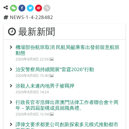
NEWS-1-4-228482
最新新聞
機場部份航班取消 民航局籲乘客出發前留意航班
動態
2026年8月8日 22:56
治安警察局持續開展“雷霆2026”行動
2026年8月8日 15:40
涉殺人未遂內地男子被羈押
2026年8月8日 14:24
行政長官岑浩輝出席澳門法律工作者聯合會十周
年 – 第四屆架構成員就職典禮。
2026年8月8日 12:04
譚偉文要求都更公司創新探索多元模式推動都市