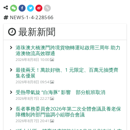
NEWS-1-4-228566
最新新聞
港珠澳大橋澳門跨境貨物轉運站啟用三周年 助力
港澳物流高效聯通
2026年8月8日 10:00
最後兩天！萬款好物、1 元限定、百萬元抽獎齊
集名優展
2026年8月8日 09:54
受熱帶氣旋 “白海豚” 影響 部分航班取消
2026年8月7日 22:27
長者事務委員會2026年第二次全體會議及養老保
障機制跨部門協調小組聯合會議
2026年8月7日 20:41