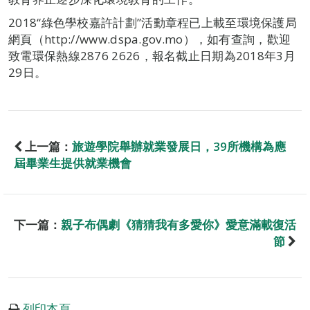
2018“綠色學校嘉許計劃”活動章程已上載至環境保護局
網頁（http://www.dspa.gov.mo），如有查詢，歡迎
致電環保熱線2876 2626，報名截止日期為2018年3月
29日。
上一篇：
旅遊學院舉辦就業發展日，39所機構為應
屆畢業生提供就業機會
下一篇：
親子布偶劇《猜猜我有多愛你》愛意滿載復活
節
列印本頁