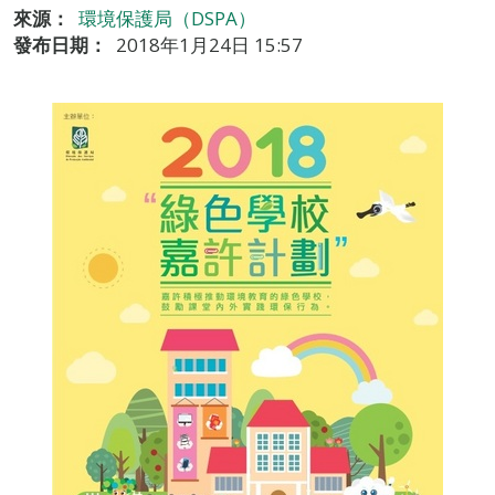
來源：
環境保護局（DSPA）
發布日期：
2018年1月24日 15:57