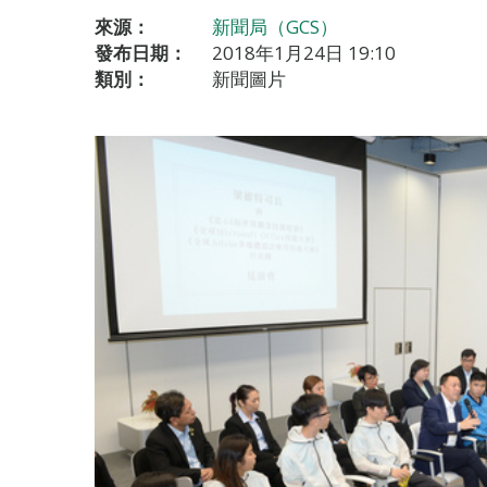
來源：
新聞局（GCS）
發布日期：
2018年1月24日 19:10
類別：
新聞圖片