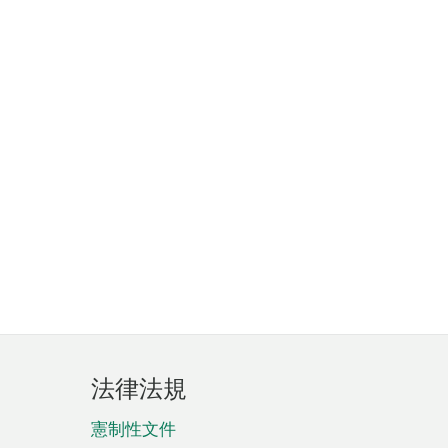
法律法規
憲制性文件