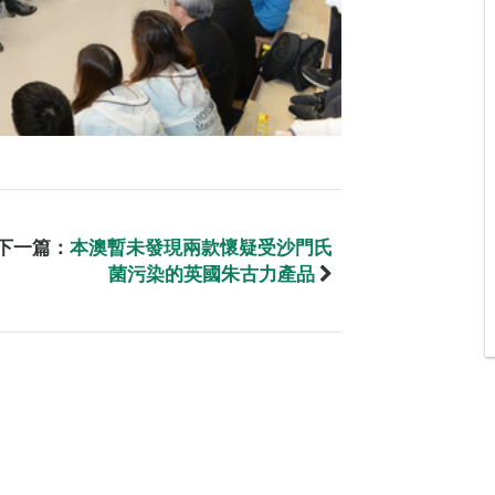
下一篇：
本澳暫未發現兩款懷疑受沙門氏
菌污染的英國朱古力產品