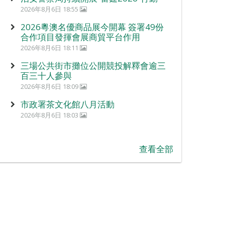
2026年8月6日 18:55
2026粵澳名優商品展今開幕 簽署49份
合作項目發揮會展商貿平台作用
2026年8月6日 18:11
三場公共街市攤位公開競投解釋會逾三
百三十人參與
2026年8月6日 18:09
市政署茶文化館八月活動
2026年8月6日 18:03
查看全部