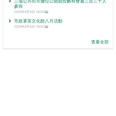
三場公共街市攤位公開競投解釋會逾三百三十人
參與
2026年8月6日 18:09
市政署茶文化館八月活動
2026年8月6日 18:03
查看全部