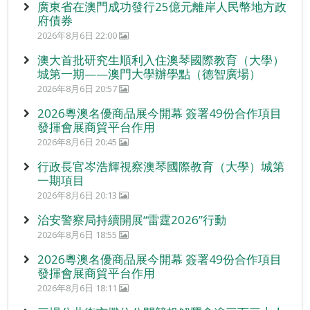
廣東省在澳門成功發行25億元離岸人民幣地方政
府債券
2026年8月6日 22:00
澳大首批研究生順利入住澳琴國際教育（大學）
城第一期——澳門大學辦學點（德智廣場）
2026年8月6日 20:57
2026粵澳名優商品展今開幕 簽署49份合作項目
發揮會展商貿平台作用
2026年8月6日 20:45
行政長官岑浩輝視察澳琴國際教育（大學）城第
一期項目
2026年8月6日 20:13
治安警察局持續開展“雷霆2026”行動
2026年8月6日 18:55
2026粵澳名優商品展今開幕 簽署49份合作項目
發揮會展商貿平台作用
2026年8月6日 18:11