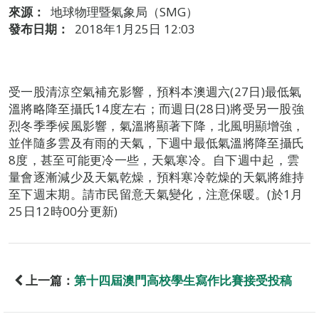
來源：
地球物理暨氣象局（SMG）
發布日期：
2018年1月25日 12:03
受一股清涼空氣補充影響，預料本澳週六(27日)最低氣
溫將略降至攝氏14度左右；而週日(28日)將受另一股強
烈冬季季候風影響，氣溫將顯著下降，北風明顯增強，
並伴隨多雲及有雨的天氣，下週中最低氣溫將降至攝氏
8度，甚至可能更冷一些，天氣寒冷。自下週中起，雲
量會逐漸減少及天氣乾燥，預料寒冷乾燥的天氣將維持
至下週末期。請市民留意天氣變化，注意保暖。(於1月
25日12時00分更新)
上一篇：
第十四屆澳門高校學生寫作比賽接受投稿