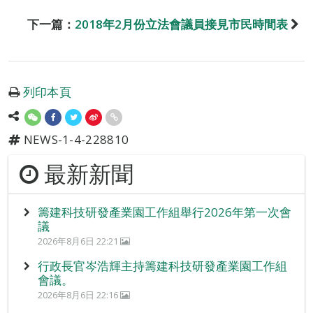
下一篇：
2018年2月份立法會議員接見市民時間表
列印本頁
NEWS-1-4-228810
最新新聞
籌建科技研發產業園工作組舉行2026年第一次會
議
2026年8月6日 22:21
行政長官岑浩輝主持籌建科技研發產業園工作組
會議。
2026年8月6日 22:16