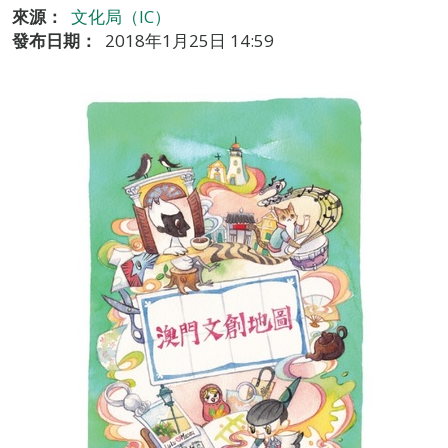
來源：
文化局（IC）
發布日期：
2018年1月25日 14:59