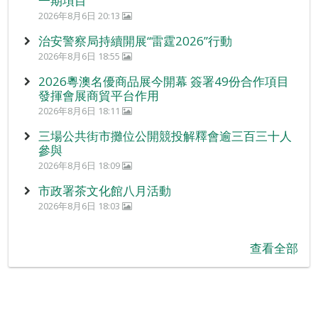
一期項目
2026年8月6日 20:13
治安警察局持續開展“雷霆2026”行動
2026年8月6日 18:55
2026粵澳名優商品展今開幕 簽署49份合作項目
發揮會展商貿平台作用
2026年8月6日 18:11
三場公共街市攤位公開競投解釋會逾三百三十人
參與
2026年8月6日 18:09
市政署茶文化館八月活動
2026年8月6日 18:03
查看全部