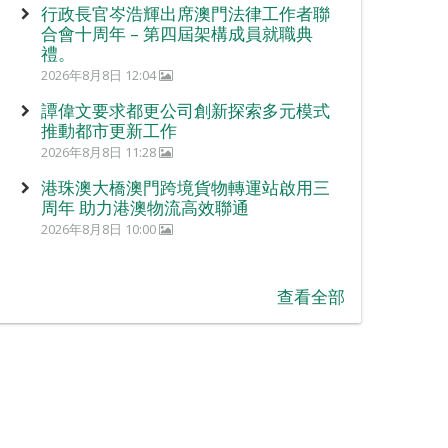
行政長官岑浩輝出席澳門法律工作者聯
合會十周年 – 第四屆架構成員就職典
禮。
2026年8月8日 12:04
譚偉文要求都更公司創新探索多元模式
推動都市更新工作
2026年8月8日 11:28
港珠澳大橋澳門跨境貨物轉運站啟用三
周年 助力港澳物流高效聯通
2026年8月8日 10:00
查看全部