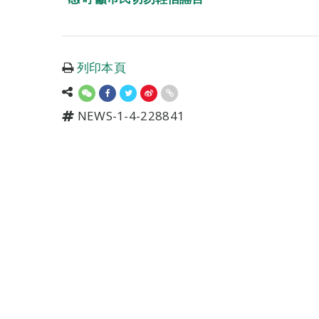
列印本頁
NEWS-1-4-228841