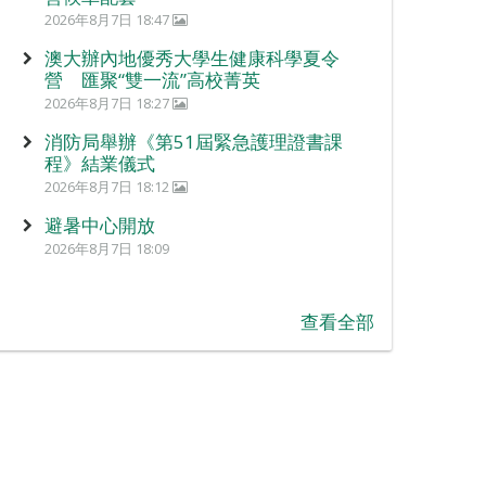
2026年8月7日 18:47
澳大辦內地優秀大學生健康科學夏令
營 匯聚“雙一流”高校菁英
2026年8月7日 18:27
消防局舉辦《第51屆緊急護理證書課
程》結業儀式
2026年8月7日 18:12
避暑中心開放
2026年8月7日 18:09
查看全部