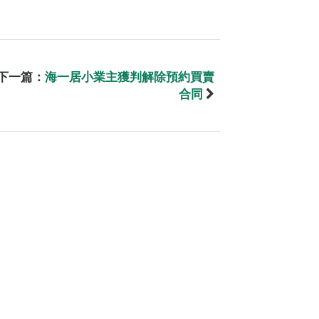
下一篇：
海一居小業主獲判解除預約買賣
合同