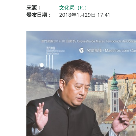
來源：
文化局（IC）
發布日期：
2018年1月29日 17:41