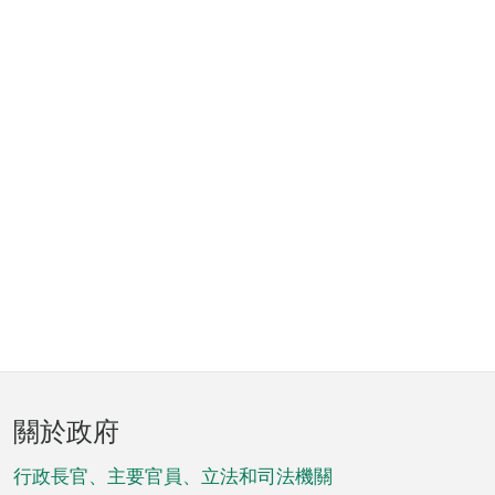
頁
關於政府
腳
菜
行政長官、主要官員、立法和司法機關