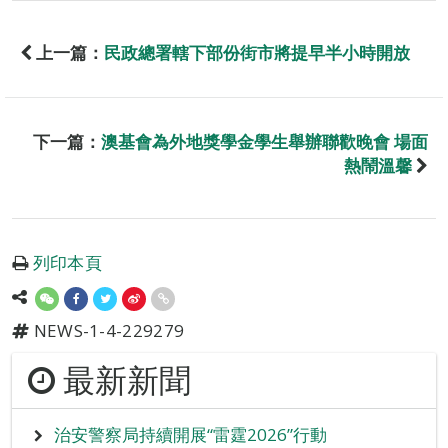
上一篇：
民政總署轄下部份街市將提早半小時開放
下一篇：
澳基會為外地獎學金學生舉辦聯歡晚會 場面
熱鬧溫馨
列印本頁
NEWS-1-4-229279
最新新聞
治安警察局持續開展“雷霆2026”行動