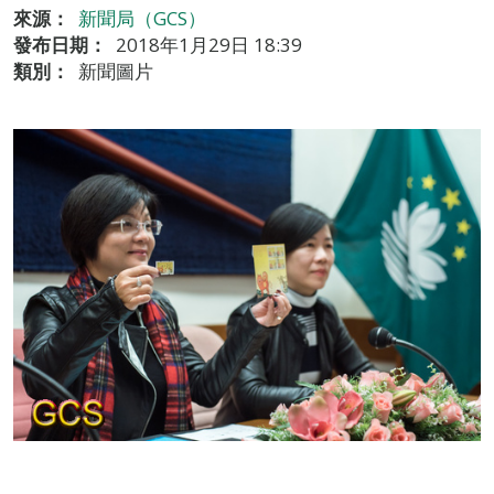
來源：
新聞局（GCS）
發布日期：
2018年1月29日 18:39
類別：
新聞圖片