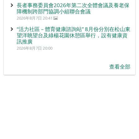
長者事務委員會2026年第二次全體會議及養老保
障機制跨部門協調小組聯合會議
2026年8月7日 20:41
“活力社區 – 體育健康諮詢站” 8月份分別在松山東
望洋眺望台及綠楊花園休憩區舉行，設有健康資
訊推廣
2026年8月7日 20:00
查看全部