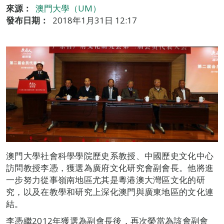
來源：
澳門大學（UM）
發布日期：
2018年1月31日 12:17
澳門大學社會科學學院歷史系教授、中國歷史文化中心
訪問教授李憑，獲選為廣府文化研究會副會長。他將進
一步努力從事嶺南地區尤其是粵港澳大灣區文化的研
究，以及在教學和研究上深化澳門與廣東地區的文化連
結。
李憑繼2012年獲選為副會長後，再次榮當為該會副會