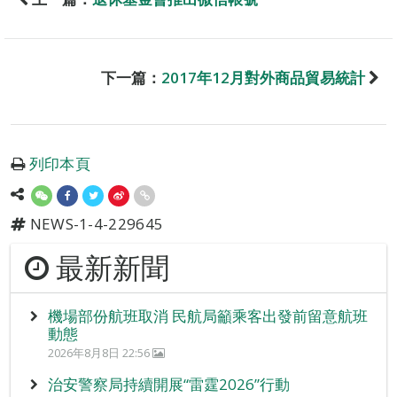
下一篇：
2017年12月對外商品貿易統計
列印本頁
NEWS-1-4-229645
最新新聞
機場部份航班取消 民航局籲乘客出發前留意航班
動態
2026年8月8日 22:56
治安警察局持續開展“雷霆2026”行動