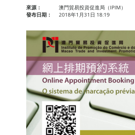
來源：
澳門貿易投資促進局（IPIM）
發布日期：
2018年1月31日 18:19