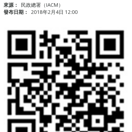
來源：
民政總署（IACM）
發布日期：
2018年2月4日 12:00