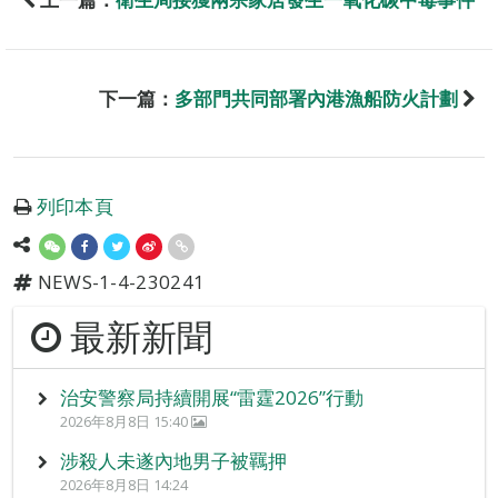
下一篇：
多部門共同部署內港漁船防火計劃
列印本頁
NEWS-1-4-230241
最新新聞
治安警察局持續開展“雷霆2026”行動
2026年8月8日 15:40
涉殺人未遂內地男子被羈押
2026年8月8日 14:24