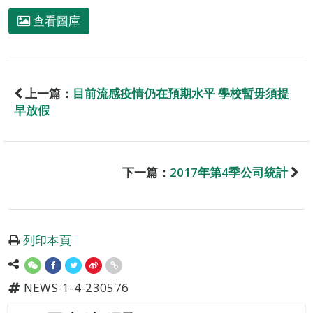
查看圖庫
上一篇：
目前流感疫情仍在預期水平 學校暫毋須提
早放假
下一篇：
2017年第4季公司統計
列印本頁
NEWS-1-4-230576