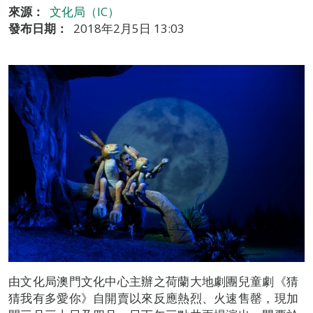
來源：
文化局（IC）
發布日期：
2018年2月5日 13:03
由文化局澳門文化中心主辦之荷蘭大地劇團兒童劇《猜
猜我有多愛你》自開賣以來反應熱烈、火速售罄，現加