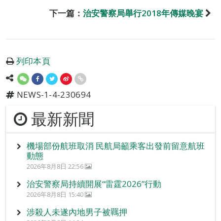
下一篇：
治安警察局舉行2018年傳媒晚宴
列印本頁
NEWS-1-4-230694
最新新聞
機場部份航班取消 民航局籲乘客出發前留意航班
動態
2026年8月8日 22:56
治安警察局持續開展“雷霆2026”行動
2026年8月8日 15:40
涉殺人未遂內地男子被羈押