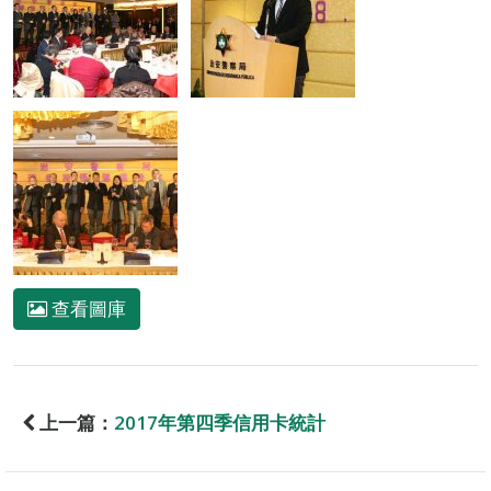
查看圖庫
上一篇：
2017年第四季信用卡統計