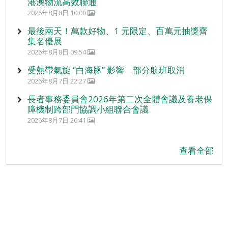
港澳物流高效聯通
2026年8月8日 10:00
最後兩天！萬款好物、1 元限定、百萬元抽獎齊
集名優展
2026年8月8日 09:54
受熱帶氣旋 “白海豚” 影響 部分航班取消
2026年8月7日 22:27
長者事務委員會2026年第二次全體會議及養老保
障機制跨部門協調小組聯合會議
2026年8月7日 20:41
查看全部