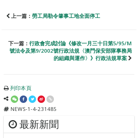
上一篇：
勞工局勒令肇事工地全面停工
下一篇：
行政會完成討論《修改一月三十日第5/95/M
號法令及第9/2002號行政法規〈澳門保安部隊事務局
的組織與運作〉》行政法規草案
列印本頁
NEWS-1-4-231485
最新新聞