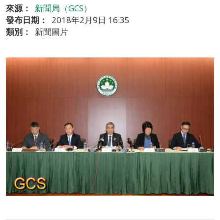
來源：
新聞局（GCS）
發布日期：
2018年2月9日 16:35
類別：
新聞圖片