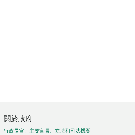
頁
關於政府
腳
菜
行政長官、主要官員、立法和司法機關