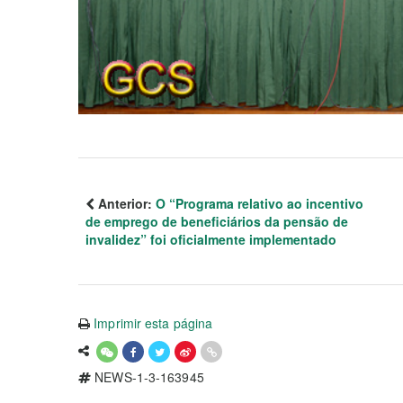
Anterior:
O “Programa relativo ao incentivo
de emprego de beneficiários da pensão de
invalidez” foi oficialmente implementado
Imprimir esta página
NEWS-1-3-163945