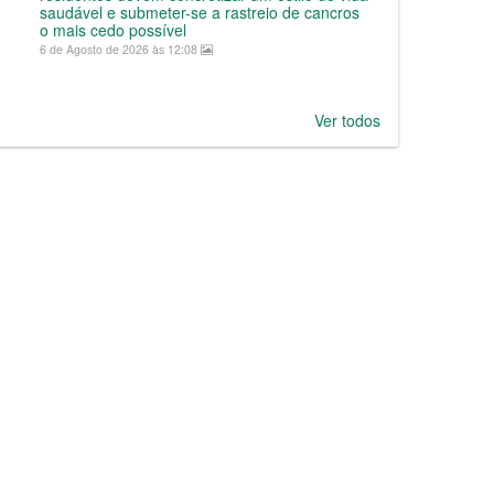
saudável e submeter-se a rastreio de cancros
o mais cedo possível
6 de Agosto de 2026 às 12:08
Ver todos