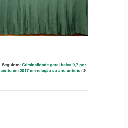
Seguinte:
Criminalidade geral baixa 0,7 por
cento em 2017 em relação ao ano anterior