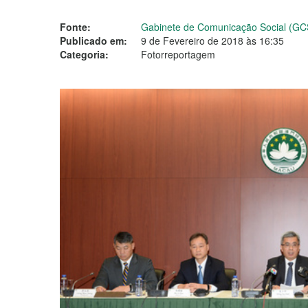
Fonte:
Gabinete de Comunicação Social (GC
Publicado em:
9 de Fevereiro de 2018 às 16:35
Categoria:
Fotorreportagem