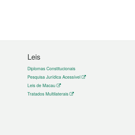
Leis
Diplomas Constitucionais
Pesquisa Jurídica Acessível
Leis de Macau
Tratados Multilaterais