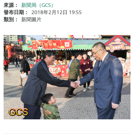
來源：
新聞局（GCS）
發布日期：
2018年2月12日 19:55
類別：
新聞圖片