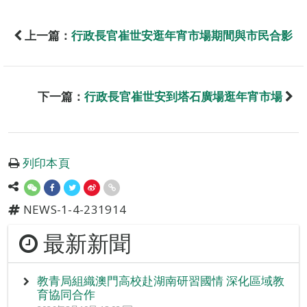
上一篇：
行政長官崔世安逛年宵市場期間與市民合影
下一篇：
行政長官崔世安到塔石廣場逛年宵市場
列印本頁
NEWS-1-4-231914
最新新聞
教青局組織澳門高校赴湖南研習國情 深化區域教
育協同合作