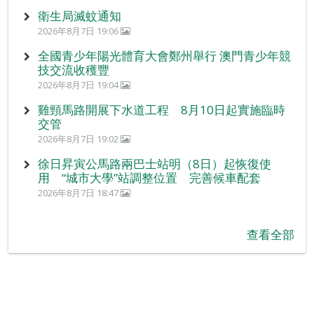
衛生局滅蚊通知
2026年8月7日 19:06
全國青少年陽光體育大會鄭州舉行 澳門青少年競
技交流收穫豐
2026年8月7日 19:04
雞頸馬路開展下水道工程 8月10日起實施臨時
交管
2026年8月7日 19:02
徐日昇寅公馬路兩巴士站明（8日）起恢復使
用 “城市大學”站調整位置 完善候車配套
2026年8月7日 18:47
查看全部