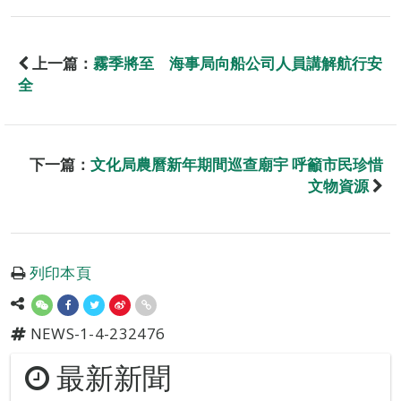
上一篇：
霧季將至 海事局向船公司人員講解航行安
全
下一篇：
文化局農曆新年期間巡查廟宇 呼籲市民珍惜
文物資源
列印本頁
NEWS-1-4-232476
最新新聞