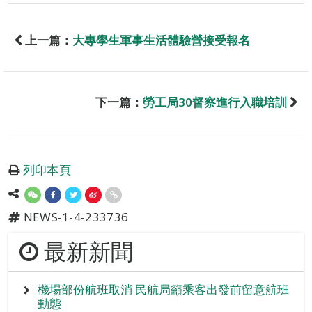
上一篇：
大專學生軍事生活體驗營接受報名
下一篇：
勞工局30督察進行入職培訓
列印本頁
NEWS-1-4-233736
最新新聞
機場部份航班取消 民航局籲乘客出發前留意航班
動態