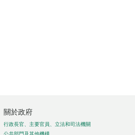
頁
關於政府
腳
菜
行政長官、主要官員、立法和司法機關
公共部門及其他機構