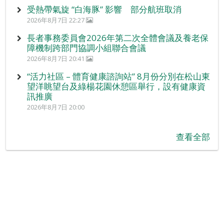
受熱帶氣旋 “白海豚” 影響 部分航班取消
2026年8月7日 22:27
長者事務委員會2026年第二次全體會議及養老保
障機制跨部門協調小組聯合會議
2026年8月7日 20:41
“活力社區 – 體育健康諮詢站” 8月份分別在松山東
望洋眺望台及綠楊花園休憩區舉行，設有健康資
訊推廣
2026年8月7日 20:00
查看全部