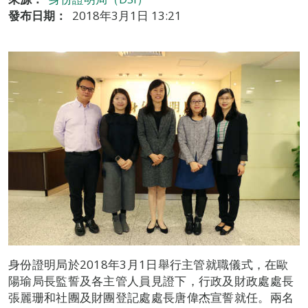
發布日期：
2018年3月1日 13:21
身份證明局於2018年3月1日舉行主管就職儀式，在歐
陽瑜局長監誓及各主管人員見證下，行政及財政處處長
張麗珊和社團及財團登記處處長唐偉杰宣誓就任。兩名