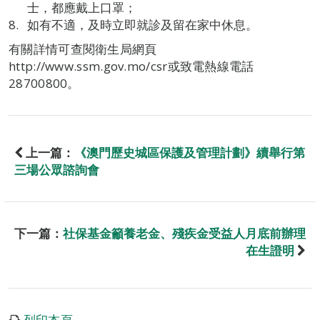
士，都應戴上口罩；
如有不適，及時立即就診及留在家中休息。
有關詳情可查閱衛生局網頁
http://www.ssm.gov.mo/csr或致電熱線電話
28700800。
上一篇：
《澳門歷史城區保護及管理計劃》續舉行第
三場公眾諮詢會
下一篇：
社保基金籲養老金、殘疾金受益人月底前辦理
在生證明
列印本頁