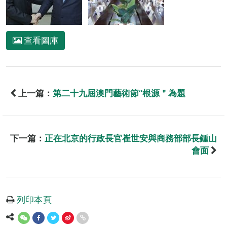
查看圖庫
上一篇：
第二十九屆澳門藝術節“根源＂為題
下一篇：
正在北京的行政長官崔世安與商務部部長鍾山
會面
列印本頁