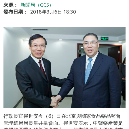
來源：
新聞局（GCS）
發布日期：
2018年3月6日 18:30
行政長官崔世安今（6）日在北京與國家食品藥品監督
管理總局局長畢井泉會面。崔世安表示，中醫藥產業是