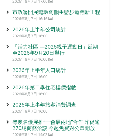
2026年8月7日 17:00
市政署開展龍環葡韻生態步道翻新工程
2026年8月7日 16:16
2026年上半年公司統計
2026年8月7日 16:00
「活力社區 —2026親子運動日」延期
至2026年9月20日舉行
2026年8月7日 16:00
2026年上半年人口統計
2026年8月7日 16:00
2026年第二季住宅樓價指數
2026年8月7日 16:00
2026年上半年旅客消費調查
2026年8月7日 16:00
粵澳名優展推“一會展兩地”合作 昨促逾
270場商務洽談 今起免費對公眾開放
2026年8月7日 14:02