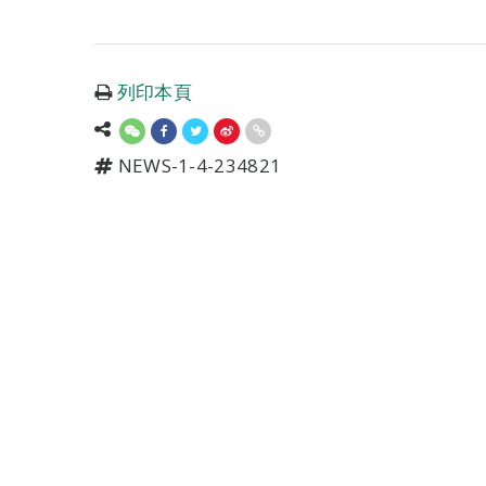
列印本頁
NEWS-1-4-234821