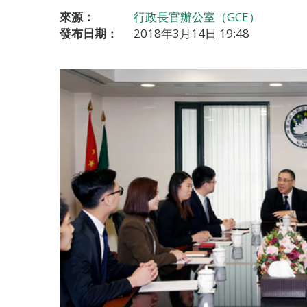
來源：
行政長官辦公室（GCE）
發布日期：
2018年3月14日 19:48