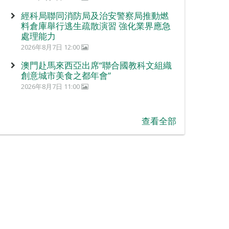
經科局聯同消防局及治安警察局推動燃
料倉庫舉行逃生疏散演習 強化業界應急
處理能力
2026年8月7日 12:00
澳門赴馬來西亞出席“聯合國教科文組織
創意城市美食之都年會”
2026年8月7日 11:00
查看全部