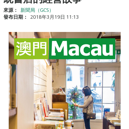
來源：
新聞局（GCS）
發布日期：
2018年3月19日 11:13