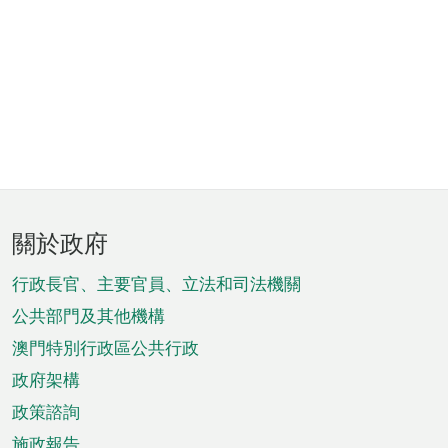
頁
關於政府
腳
菜
行政長官、主要官員、立法和司法機關
單
公共部門及其他機構
澳門特別行政區公共行政
政府架構
政策諮詢
施政報告