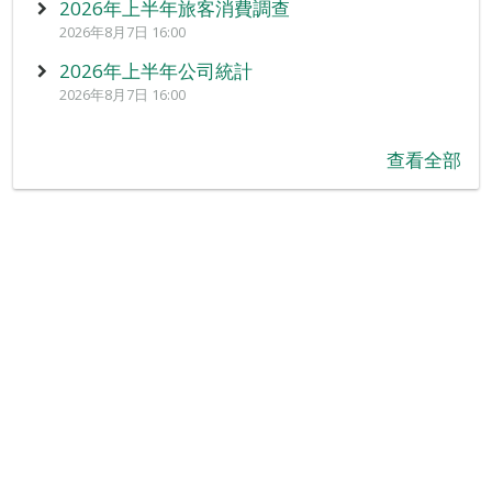
2026年上半年旅客消費調查
2026年8月7日 16:00
2026年上半年公司統計
2026年8月7日 16:00
查看全部