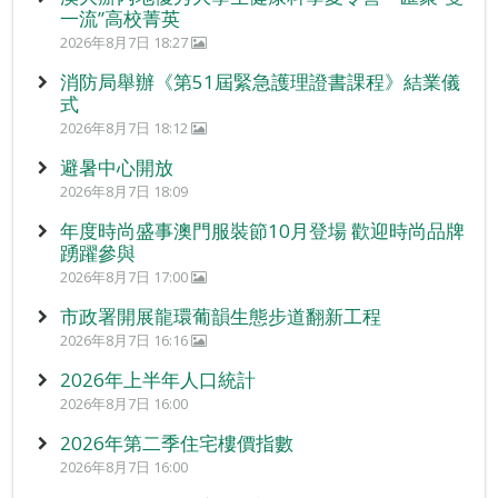
一流”高校菁英
2026年8月7日 18:27
消防局舉辦《第51屆緊急護理證書課程》結業儀
式
2026年8月7日 18:12
避暑中心開放
2026年8月7日 18:09
年度時尚盛事澳門服裝節10月登場 歡迎時尚品牌
踴躍參與
2026年8月7日 17:00
市政署開展龍環葡韻生態步道翻新工程
2026年8月7日 16:16
2026年上半年人口統計
2026年8月7日 16:00
2026年第二季住宅樓價指數
2026年8月7日 16:00