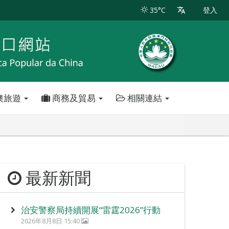
35°C
登入
澳旅遊
商務及貿易
相關連結
最新新聞
治安警察局持續開展“雷霆2026”行動
2026年8月8日 15:40