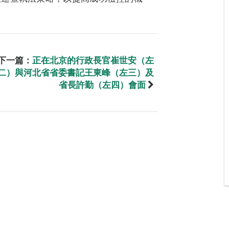
下一篇：
正在北京的行政長官崔世安（左
二）與河北省省委書記王東峰（左三）及
省長許勤（左四）會面