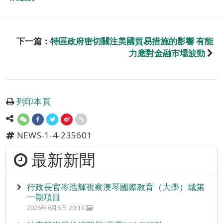
下一篇：
特區政府密切關注美國貿易措施的影響 有能
力應對金融市場波動
列印本頁
NEWS-1-4-235601
最新新聞
行政長官岑浩輝視察澳琴國際教育（大學）城第
一期項目
2026年8月6日 20:13