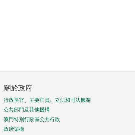
頁
關於政府
腳
菜
行政長官、主要官員、立法和司法機關
單
公共部門及其他機構
澳門特別行政區公共行政
政府架構