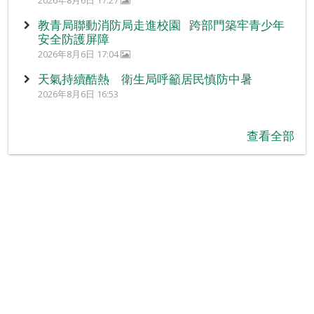
2026年8月6日 17:27
教青局聯動消防局走進校園 跨部門築牢青少年
安全防護屏障
2026年8月6日 17:04
天氣持續酷熱 衛生局呼籲居民慎防中暑
2026年8月6日 16:53
查看全部