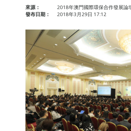
來源：
2018年澳門國際環保合作發展論
發布日期：
2018年3月29日 17:12