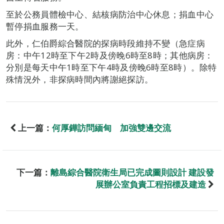
至於公務員體檢中心、結核病防治中心休息；捐血中心
暫停捐血服務一天。
此外，仁伯爵綜合醫院的探病時段維持不變（急症病
房：中午12時至下午2時及傍晚6時至8時；其他病房：
分別是每天中午1時至下午4時及傍晚6時至8時）。除特
殊情況外，非探病時間內將謝絕探訪。
上一篇：
何厚鏵訪問緬甸 加強雙邊交流
下一篇：
離島綜合醫院衛生局已完成圖則設計 建設發
展辦公室負責工程招標及建造