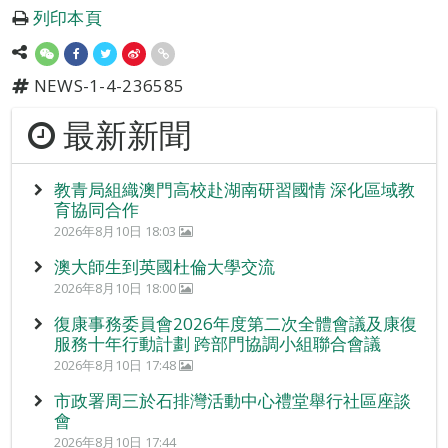
列印本頁
NEWS-1-4-236585
最新新聞
教青局組織澳門高校赴湖南研習國情 深化區域教
育協同合作
2026年8月10日 18:03
澳大師生到英國杜倫大學交流
2026年8月10日 18:00
復康事務委員會2026年度第二次全體會議及康復
服務十年行動計劃 跨部門協調小組聯合會議
2026年8月10日 17:48
市政署周三於石排灣活動中心禮堂舉行社區座談
會
2026年8月10日 17:44