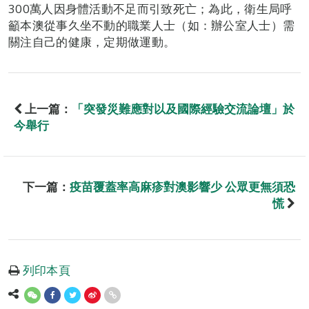
300萬人因身體活動不足而引致死亡；為此，衛生局呼
籲本澳從事久坐不動的職業人士（如：辦公室人士）需
關注自己的健康，定期做運動。
上一篇：
「突發災難應對以及國際經驗交流論壇」於
今舉行
下一篇：
疫苗覆蓋率高麻疹對澳影響少 公眾更無須恐
慌
列印本頁