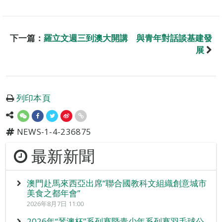
下一篇：
羅立文週三到澳大開講 與青年對話談基建發
展
列印本頁
NEWS-1-4-236875
最新新聞
澳門赴馬來西亞出席“聯合國教科文組織創意城市
美食之都年會”
2026年8月7日 11:00
2026年“琴澳杯”系列賽暨青少年系列賽羽毛球公