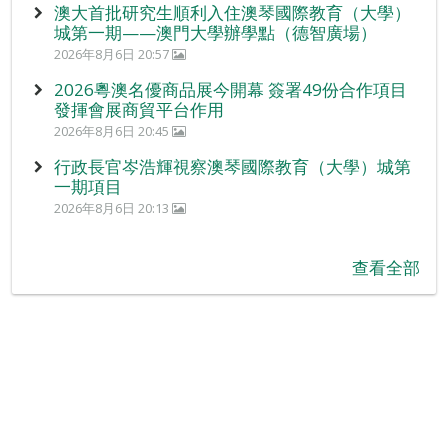
澳大首批研究生順利入住澳琴國際教育（大學）
城第一期——澳門大學辦學點（德智廣場）
2026年8月6日 20:57
2026粵澳名優商品展今開幕 簽署49份合作項目
發揮會展商貿平台作用
2026年8月6日 20:45
行政長官岑浩輝視察澳琴國際教育（大學）城第
一期項目
2026年8月6日 20:13
查看全部