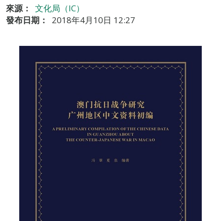
來源：
文化局（IC）
發布日期：
2018年4月10日 12:27