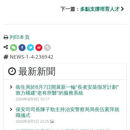
下一篇：
多點支撐培育人才
列印本頁
NEWS-1-4-236942
最新新聞
衛生局於8月7日開展新一輪“長者安裝假牙計劃”
致力構建“老有所醫”的服務系統
2026年8月6日 10:17
保安司司長陳子勁主持治安警察局局長伍素萍就
職儀式
2026年8月5日 22:25