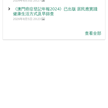
2026年8月5日 20:27
《澳門癌症登記年報2024》已出版 居民應實踐
健康生活方式及早篩查
2026年8月5日 20:23
查看全部