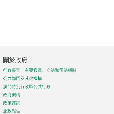
頁
關於政府
腳
菜
行政長官、主要官員、立法和司法機關
單
公共部門及其他機構
澳門特別行政區公共行政
政府架構
政策諮詢
施政報告